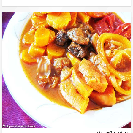
تاس کباب با گوشت تکه