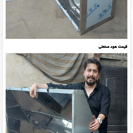
قیمت هود صنعتی