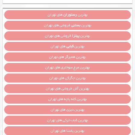
بهترین
رستوران
های تهران
بهترین
بستنی
فروشی های تهران
بهترین
پیتزا
فروشی های تهران
بهترین
کبابی
های تهران
بهترین همبرگر های تهران
بهترین مرغ سوخاری های تهران
بهترین جگرکی های تهران
بهترین آش فروشی های تهران
بهترین کله پاچه های تهران
بهترین دیزی های تهران
بهترین کباب ترکی های تهران
بهترین پاستا های تهران