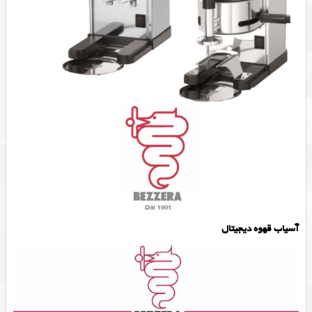
آسیاب قهوه دیجیتال