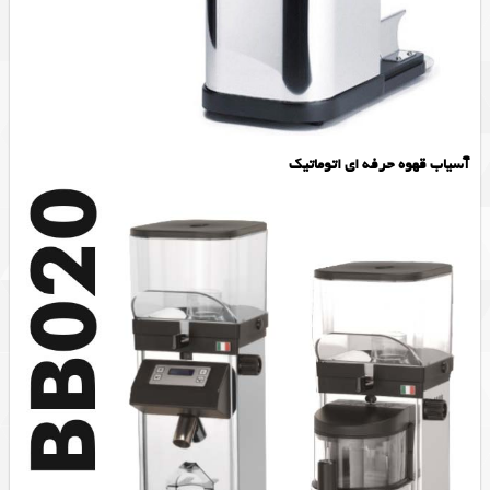
آسیاب قهوه حرفه ای اتوماتیک