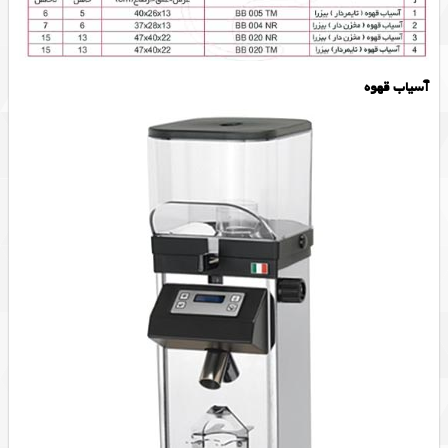
آسیاب قهوه