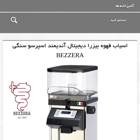
آشپزخانه ها
اسیاب قهوه بیزرا دیجیتال آندیمند اسپرسو سنگی
BEZZERA