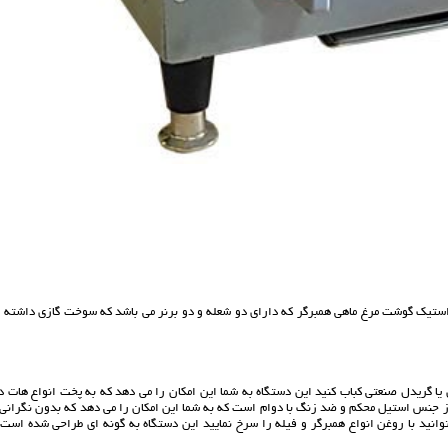
تیک گوشت مرغ ماهی همبرگر که دارای دو شعله و دو برنر می باشد که سوخت گازی داشته و 
 یا گریدل صنعتی کباب کنید این دستگاه به شما این امکان را می دهد که به پخت انواع هات 
از جنس استیل محکم و ضد زنگ با دوام است که به شما این امکان را می دهد که بدون نگرانی 
وانید با روغن انواع همبرگر و فیله را سرخ نمایید این دستگاه به گونه ای طراحی شده است 