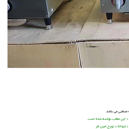
 صنعتی
می باشد.