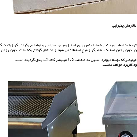
لار‌های پذیرایی
خت با توجه به ابعاد مورد نیاز شما با جنس ورق استیل مرغوب طراحی و تولید می گردد ، گریل تخت گ
بدون روغن استیک ، همبرگر و مرغ استفاده می شود و غذاهای گوشتی که پخت بدون روغن آن
ود کاربرد خواهد داشت.