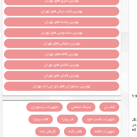
بهترین دیزی های تهران
بهترین کباب ترکی های تهران
بهترین پاستا های تهران
بهترین ساندویچی های تهران
بهترین سوشی های تهران
بهترین کافه های تهران
بهترین قنادی های تهران
بهترین قلیان های تهران
بهترین رستوران های دی جی دار تهران
با
کباب پز
سینک صنعتی
تجهیزات رستوران
تجهیزات فست فود
فر پیتزا
قالب پیتزا
داگ
در
که
تجهیزات کافه
قالب کته
گرمکن غذا