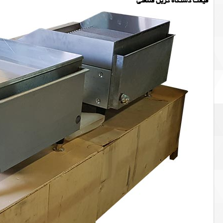
قیمت دستگاه گریل صنعتی