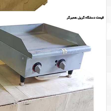
قیمت دستگاه گریل همبرگر