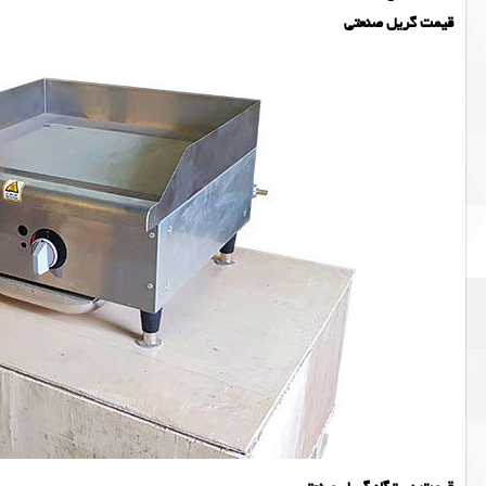
قیمت گریل صنعتی