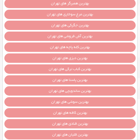
بهترین همبرگر های تهران
بهترین مرغ سوخاری های تهران
بهترین جگرکی های تهران
بهترین آش فروشی های تهران
بهترین کله پاچه های تهران
بهترین دیزی های تهران
بهترین کباب ترکی های تهران
بهترین پاستا های تهران
بهترین ساندویچی های تهران
بهترین سوشی های تهران
بهترین کافه های تهران
بهترین قنادی های تهران
بهترین قلیان های تهران