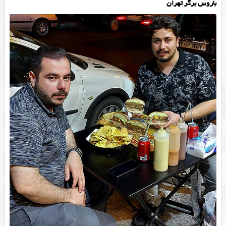
باروس برگر تهران