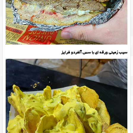
سیب زمینی ورقه ای با سس آلفردو فرایز