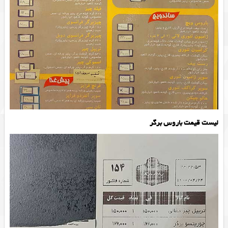
لیست قیمت باروس برگر