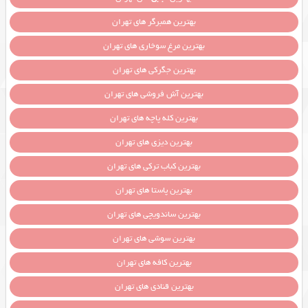
بهترین همبرگر های تهران
بهترین مرغ سوخاری های تهران
بهترین جگرکی های تهران
بهترین آش فروشی های تهران
بهترین کله پاچه های تهران
بهترین دیزی های تهران
بهترین کباب ترکی های تهران
بهترین پاستا های تهران
بهترین ساندویچی های تهران
بهترین سوشی های تهران
بهترین کافه های تهران
بهترین قنادی های تهران