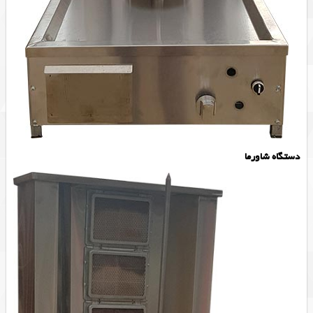
دستگاه شاورما