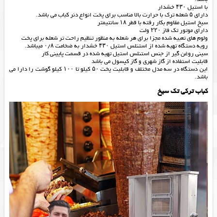
با استیل ۴۳۰ خشدار
دارای ۵ شعله ترک با حرارت بالا مناسب برای پخت انواع دنر کباب می باشد.
سیخ استیل مقاوم بکار رفته با قطر ۱۸ سانتیمتر
دارای موتور تک فاز ۲۲۰ ولت
ولوم های تعبیه شده مجزا برای هر شعله به منظور تنظیم راحت تر شعله برای پخت
رویه دستگاه تهیه شده از استنلس استیل ۴۳۰ خشدار به ضخامت ۰/۸ میباشد.
سینی روغن گیر از جنس استنلس استیل تهیه شده در قسمت پایینی کار
قابلیت استفاده از گاز شهری و گاز کپسول می باشد
این دستگاه در سه مدل مختلف و قابلیت پخت ۵۰ کیلو تا ۱۰۰ کیلو گوشت را دارا می
باشد.
کباب ترکی تک سیخ