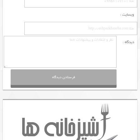
وبسایت :
دیدگاه :