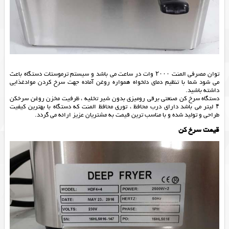
توان مصرفی المنت ۲۰۰۰ وات در ساعت می باشد و سیستم ترموستات دستگاه باعث
می شود شما با تنظیم دمای دلخواه همواره روغن آماده جهت سرخ کردن موادغذایی
داشته باشید.
دستگاه سرخ کن صنعتی برقی رومیزی بدون شیر تخلیه ، ظرفیت مخزن روغن سرخکن
۴ لیتر می باشد دارای درب محافظ ، توری محافظ المنت که دستگاه با بهترین کیفیت
طراحی و تولید شده و با مناسب ترین قیمت به مشتریان عزیز ارائه می گردد.
قیمت سرخ کن