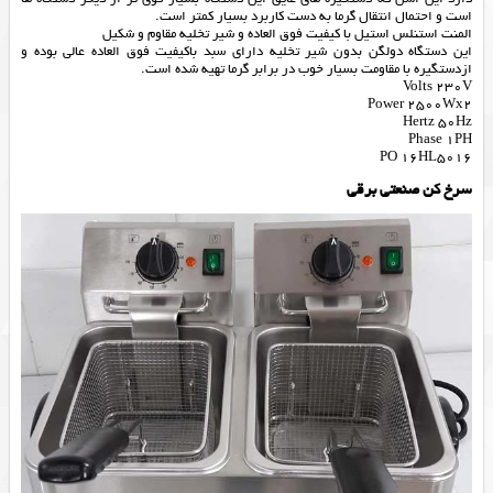
است و احتمال انتقال گرما به دست کاربرد بسیار کمتر است.
المنت استنلس استیل با کیفیت فوق العاده و شیر تخلیه مقاوم و شکیل
این دستگاه دولگن بدون شیر تخلیه دارای سبد باکیفیت فوق العاده عالی بوده و
ازدستگیره با مقاومت بسیار خوب در برابر گرما تهیه شده است.
Volts 230V
Power 2500Wx2
Hertz 50Hz
Phase 1PH
PO 16HL5016
سرخ کن صنعتی برقی