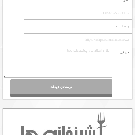
وبسایت :
دیدگاه :