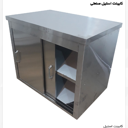
کابینت استیل صنعتی
کابینت استیل