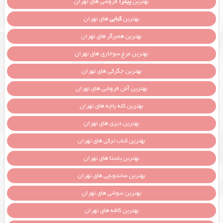
بهترین
پیتزا
فروشی های تهران
بهترین
کبابی
های تهران
بهترین همبرگر های تهران
بهترین مرغ سوخاری های تهران
بهترین جگرکی های تهران
بهترین آش فروشی های تهران
بهترین کله پاچه های تهران
بهترین دیزی های تهران
بهترین کباب ترکی های تهران
بهترین پاستا های تهران
بهترین ساندویچی های تهران
بهترین سوشی های تهران
بهترین کافه های تهران