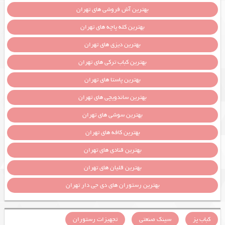
بهترین آش فروشی های تهران
بهترین کله پاچه های تهران
بهترین دیزی های تهران
بهترین کباب ترکی های تهران
بهترین پاستا های تهران
بهترین ساندویچی های تهران
بهترین سوشی های تهران
بهترین کافه های تهران
بهترین قنادی های تهران
بهترین قلیان های تهران
بهترین رستوران های دی جی دار تهران
کباب پز
سینک صنعتی
تجهیزات رستوران