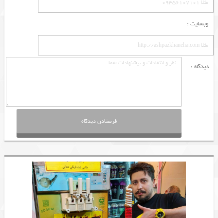
وبسایت :
دیدگاه :