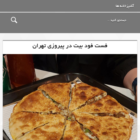
آشپزخانه ها
فست فود بیت در پیروزی تهران