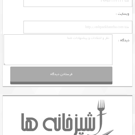
وبسایت :
دیدگاه :