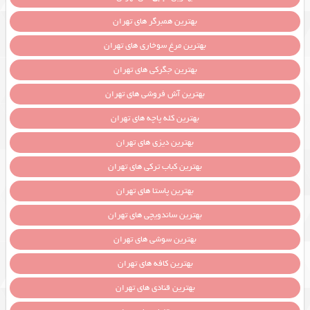
بهترین همبرگر های تهران
بهترین مرغ سوخاری های تهران
بهترین جگرکی های تهران
بهترین آش فروشی های تهران
بهترین کله پاچه های تهران
بهترین دیزی های تهران
بهترین کباب ترکی های تهران
بهترین پاستا های تهران
بهترین ساندویچی های تهران
بهترین سوشی های تهران
بهترین کافه های تهران
بهترین قنادی های تهران