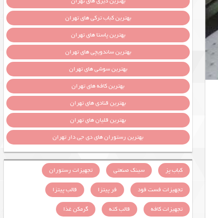
بهترین دیزی های تهران
بهترین کباب ترکی های تهران
بهترین پاستا های تهران
بهترین ساندویچی های تهران
بهترین سوشی های تهران
بهترین کافه های تهران
بهترین قنادی های تهران
بهترین قلیان های تهران
بهترین رستوران های دی جی دار تهران
کباب پز
سینک صنعتی
تجهیزات رستوران
تجهیزات فست فود
فر پیتزا
قالب پیتزا
تجهیزات کافه
قالب کته
گرمکن غذا