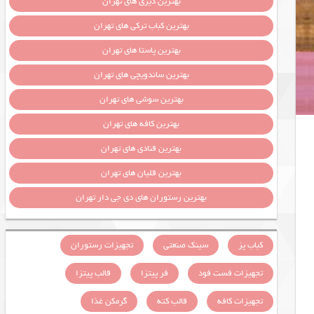
بهترین دیزی های تهران
بهترین کباب ترکی های تهران
بهترین پاستا های تهران
بهترین ساندویچی های تهران
بهترین سوشی های تهران
بهترین کافه های تهران
بهترین قنادی های تهران
بهترین قلیان های تهران
بهترین رستوران های دی جی دار تهران
کباب پز
سینک صنعتی
تجهیزات رستوران
تجهیزات فست فود
فر پیتزا
قالب پیتزا
تجهیزات کافه
قالب کته
گرمکن غذا