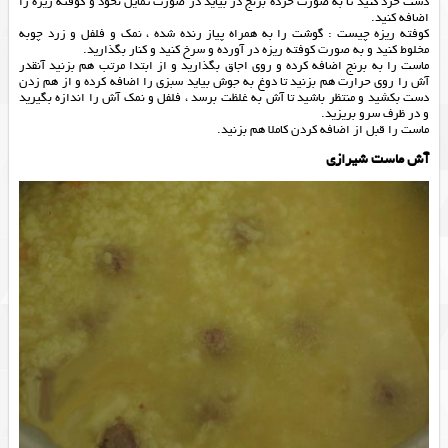
دست خرد کنید تا به صورت خرده برنج در بیاید در صورت تمایل نخود و کوفته ریزه را
اضافه کنید.
کوفته ریزه چیست : گوشت را به همراه پیاز رنده شده ، نمک و فلفل و زرد چوبه
مخلوط کنید و به صورت کوفته ریزه در آورده و سرخ کنید و کنار بگذارید.
ماست را به برنج اضافه کرده و روی اجاق بگذارید و از ابتدا مرتب هم بزنید آنقدر
آش را روی حرارت هم بزنید تا دوغ به جوش بیاید سبزی را اضافه کرده و از هم زدن
دست بکشید و منتظر باشید تا آش به غلظت برسد ، فلفل و نمک آش را اندازه بگیرید
و در ظرف سرو بریزید.
ماست را قبل از اضافه کردن کاملا هم بزنید.
آش ماست شیرازی