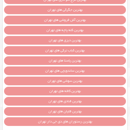
بهترین جگرکی های تهران
بهترین آش فروشی های تهران
بهترین کله پاچه های تهران
بهترین دیزی های تهران
بهترین کباب ترکی های تهران
بهترین پاستا های تهران
بهترین ساندویچی های تهران
بهترین سوشی های تهران
بهترین کافه های تهران
بهترین قنادی های تهران
بهترین قلیان های تهران
بهترین رستوران های دی جی دار تهران