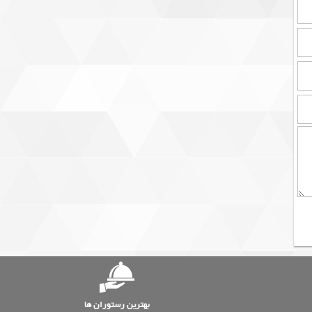
بهترین رستوران ها