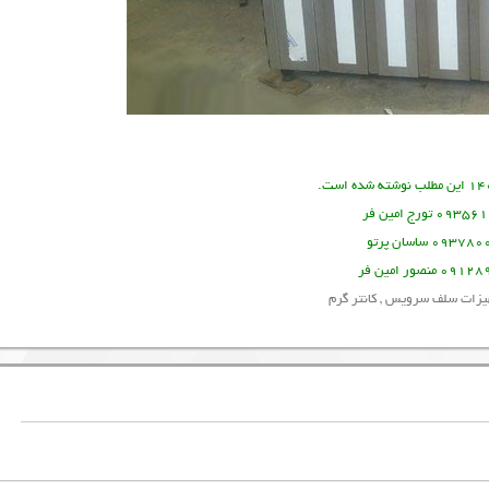
یزات سلف سرویس
,
کانتر گرم