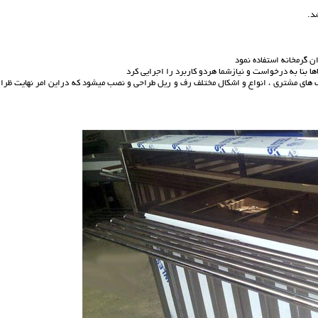
ن گرمخانه استفاده نمود
ها بنا به درخواست و نیازشما هردو کاربرد را اجرایی کرد
 های مشتری ، انواع و اشکال مختلف رف و ریل طراحی و نصب میشود که دراین امر نهایت ظرا