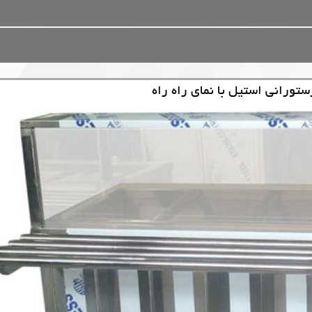
ورانی استیل با نمای راه راه