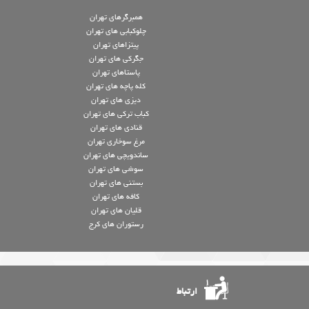
همبرگرهای تهران
چلوکبابی های تهران
پیتزاهای تهران
جگرکی های تهران
پاستاهای تهران
کله پاچه های تهران
دیزی های تهران
کباب ترکی های تهران
قنادی های تهران
مرغ سوخاری تهران
ساندویچی های تهران
سوشی های تهران
بستنی های تهران
کافه های تهران
قلیان های تهران
رستوران های کرج
ارتباط