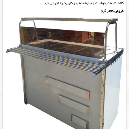
گاها بنا به درخواست و نیازشما هردو کاربرد را اجرایی کرد.
فروش کانتر گرم