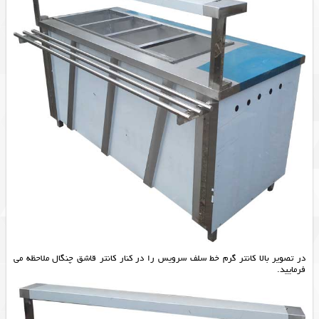
در تصویر بالا کانتر گرم خط سلف سرویس را در کنار کانتر قاشق چنگال ملاحظه می
فرمایید.