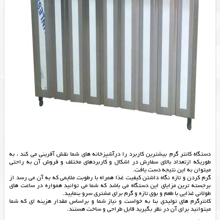
دستگاه کانتر گرم بیشترین کاربرد را درآشپزخانه های شما نقش آفرینی می کند ، به
طوریکه ازتعداد بالای سفارش در اشکال و کاربردهای مختلف و فروش آن به راحتی
میتوان به این نتیجه دست یافت.
گرم کردن و تازه نگاه داشتن کیفیت غذا همراه با رطوبت ملایمی که به آن می رسد از
برجسته ترین مزایای این دستگاه می باشد که شما می توانید همواره در ساعت های
طولانی غذایی با طعم و بوی تازه و گرم برای مشتری سرو بنمایید.
کانترگرم های تولیدی بنا به خواست و نیاز شما و براساس مقدار هزینه ای که شما
میتوانید برای آن در نظر بگیرید قابل طراحی و ساخت هستند.