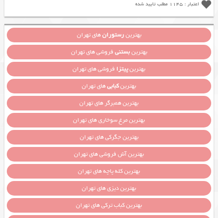
اعتبار : 1145 مطلب تایید شده
بهترین
رستوران
های تهران
بهترین
بستنی
فروشی های تهران
بهترین
پیتزا
فروشی های تهران
بهترین
کبابی
های تهران
بهترین همبرگر های تهران
بهترین مرغ سوخاری های تهران
بهترین جگرکی های تهران
بهترین آش فروشی های تهران
بهترین کله پاچه های تهران
بهترین دیزی های تهران
بهترین کباب ترکی های تهران