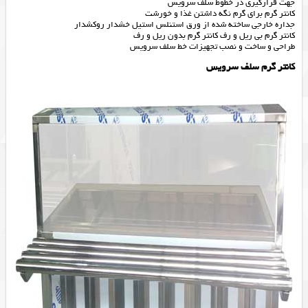
جهت قرارگیری در خطوط سلف سرویس
کانتر گرم برای گرم نگه داشتن غذا و خورشت
جداره خارجی ساخته شده از ورق استنلس استیل خشدار روکشدار
کانتر گرم بی ریل و رف کانتر گرم بدون ریل و رف
طراحی و ساخت و نصب تجهیزات خط سلف سرویس
کانتر گرم سلف سرویس