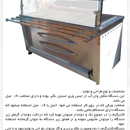
مشخصات و نوع طراحی و تولید :
این دستگاه شامل وان آب از جنس ورق استیل نگیر بوده و دارای ضخامت ۰/۸ میل
می باشد.
ضخامت ورقی که در روی کار استفاده می شود ۱میل یا ۰/۸ میل استفاده میشود که
دستگاه دارای استحکام بالایی باشد.
کانترگرم را در دونوع تک و دوجدار میتوان تهیه کرد که درحالت دوجدار گرمای زیر
دستگاه را میتوان محبوس نموده و از فضای زیر دستگاه به عنوان گرمخانه استفاده
نمود.
دستگاه کانترگرم را به دوصورت باکاربردبرق و گاز میتوان طراحی و تولیدنمود و یا حتی