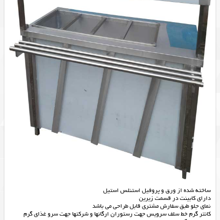
ساخته شده از ورق و پروفیل استنلس استیل
دارای کابینت در قسمت زیرین
نمای جلو طبق سفارش مشتری قابل طراحی می باشد
کانتر گرم خط سلف سرویس جهت رستوران ارگانها و شرکتها جهت سرو غذای گرم