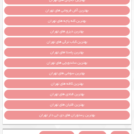
بهترین آش فروشی های تهران
بهترین کله پاچه های تهران
بهترین دیزی های تهران
بهترین کباب ترکی های تهران
بهترین پاستا های تهران
بهترین ساندویچی های تهران
بهترین سوشی های تهران
بهترین کافه های تهران
بهترین قنادی های تهران
بهترین قلیان های تهران
بهترین رستوران های دی جی دار تهران