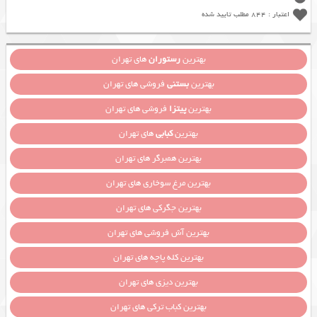
اعتبار : 844 مطلب تایید شده
بهترین
رستوران
های تهران
بهترین
بستنی
فروشی های تهران
بهترین
پیتزا
فروشی های تهران
بهترین
کبابی
های تهران
بهترین همبرگر های تهران
بهترین مرغ سوخاری های تهران
بهترین جگرکی های تهران
بهترین آش فروشی های تهران
بهترین کله پاچه های تهران
بهترین دیزی های تهران
بهترین کباب ترکی های تهران