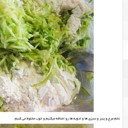
تخم مرغ و پنیر و سبزی ها و ادویه ها رو اضافه میکنیم و خوب مخلوط می کنیم.