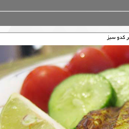
ر کدو سبز