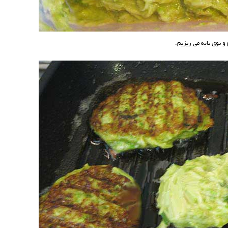
و توی تابه می ریزیم.