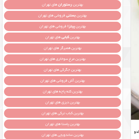
بهترین
رستوران
های تهران
بهترین
بستنی
فروشی های تهران
بهترین
پیتزا
فروشی های تهران
بهترین
کبابی
های تهران
بهترین همبرگر های تهران
بهترین مرغ سوخاری های تهران
بهترین جگرکی های تهران
بهترین آش فروشی های تهران
بهترین کله پاچه های تهران
بهترین دیزی های تهران
بهترین کباب ترکی های تهران
بهترین پاستا های تهران
دو
بهترین ساندویچی های تهران