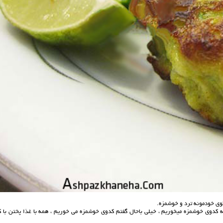
وی خودمونه ترد و خوشمزه.
ه کدوی خوشمزه میخوریم ، خیلی باحال گفتم کدوی خوشمزه می خوریم ، همه با غذا پختن با ک