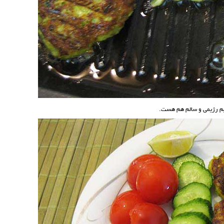
زیم رژیمی و سالم هم هست.