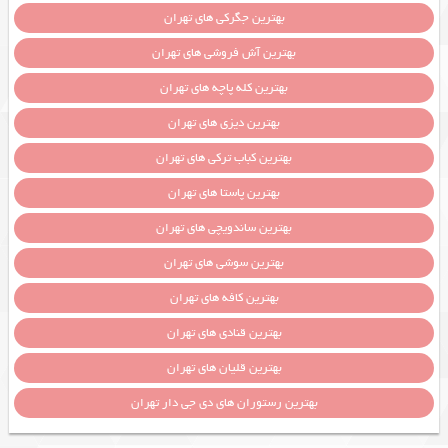
بهترین جگرکی های تهران
بهترین آش فروشی های تهران
بهترین کله پاچه های تهران
بهترین دیزی های تهران
بهترین کباب ترکی های تهران
بهترین پاستا های تهران
بهترین ساندویچی های تهران
بهترین سوشی های تهران
بهترین کافه های تهران
بهترین قنادی های تهران
بهترین قلیان های تهران
بهترین رستوران های دی جی دار تهران