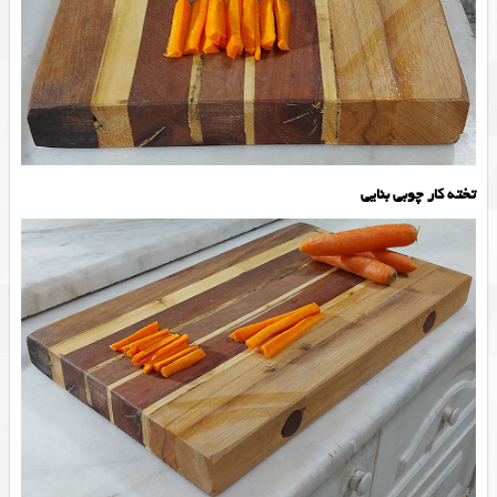
تخته کار چوبی بنایی