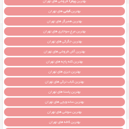
بهترین
پیتزا
فروشی های تهران
بهترین
کبابی
های تهران
بهترین همبرگر های تهران
بهترین مرغ سوخاری های تهران
بهترین جگرکی های تهران
بهترین آش فروشی های تهران
بهترین کله پاچه های تهران
بهترین دیزی های تهران
بهترین کباب ترکی های تهران
بهترین پاستا های تهران
بهترین ساندویچی های تهران
بهترین سوشی های تهران
بهترین کافه های تهران