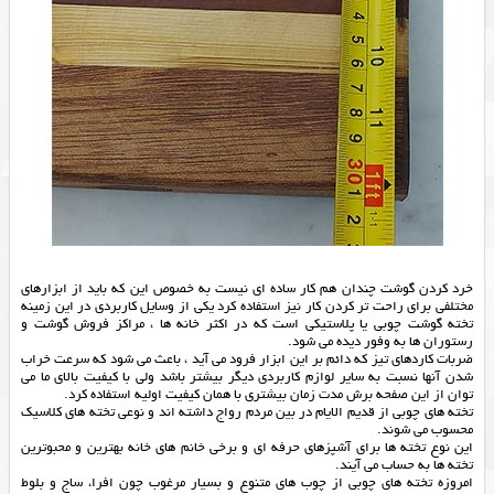
خرد کردن گوشت چندان هم کار ساده ای نیست به خصوص این که باید از ابزارهای
مختلفی برای راحت تر کردن کار نیز استفاده کرد یکی از وسایل کاربردی در این زمینه
تخته گوشت چوبی یا پلاستیکی است که در اکثر خانه ها ، مراکز فروش گوشت و
رستوران ها به وفور دیده می شود.
ضربات کاردهای تیز که دائم بر این ابزار فرود می آید ، باعث می شود که سرعت خراب
شدن آنها نسبت به سایر لوازم کاربردی دیگر بیشتر باشد ولی با کیفیت بالای ما می
توان از این صفحه برش مدت زمان بیشتری با همان کیفیت اولیه استفاده کرد.
تخته های چوبی از قدیم الایام در بین مردم رواج داشته اند و نوعی تخته های کلاسیک
محسوب می شوند.
این نوع تخته ها برای آشپزهای حرفه ای و برخی خانم های خانه بهترین و محبوترین
تخته ها به حساب می آیند.
امروزه تخته های چوبی از چوب های متنوع و بسیار مرغوب چون افرا، ساج و بلوط