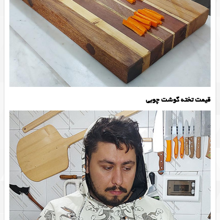
قیمت تخته گوشت چوبی