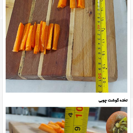
تخته گوشت چوبی