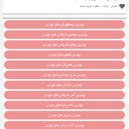
اعتبار : 1145 مطلب تایید شده
بهترین
رستوران
های تهران
بهترین
بستنی
فروشی های تهران
بهترین
پیتزا
فروشی های تهران
بهترین
کبابی
های تهران
بهترین همبرگر های تهران
بهترین مرغ سوخاری های تهران
بهترین جگرکی های تهران
بهترین آش فروشی های تهران
بهترین کله پاچه های تهران
بهترین دیزی های تهران
بهترین کباب ترکی های تهران