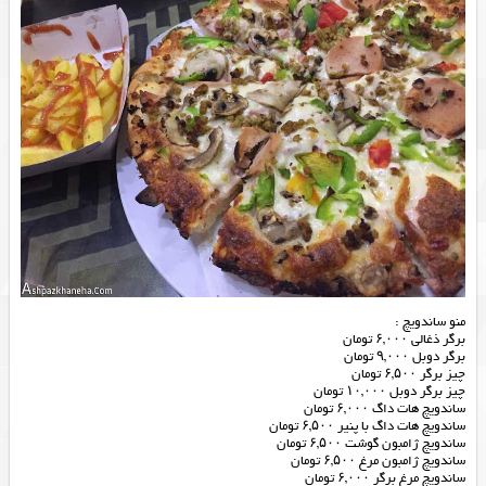
منو ساندویچ :
برگر ذغالی ۶,۰۰۰ تومان
برگر دوبل ۹,۰۰۰ تومان
چیز برگر ۶,۵۰۰ تومان
چیز برگر دوبل ۱۰,۰۰۰ تومان
ساندویچ هات داگ ۶,۰۰۰ تومان
ساندویچ هات داگ با پنیر ۶,۵۰۰ تومان
ساندویچ ژامبون گوشت ۶,۵۰۰ تومان
ساندویچ ژامبون مرغ ۶,۵۰۰ تومان
ساندویچ مرغ برگر ۶,۰۰۰ تومان