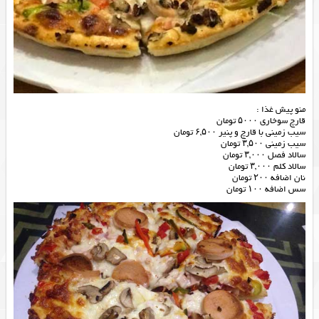
منو پیش غذا :
قارچ سوخاری ۵۰۰۰ تومان
سیب زمینی با قارچ و پنیر ۶,۵۰۰ تومان
سیب زمینی ۳,۵۰۰ تومان
سالاد فصل ۳,۰۰۰ تومان
سالاد کلم ۳,۰۰۰ تومان
نان اضافه ۲۰۰ تومان
سس اضافه ۱۰۰ تومان