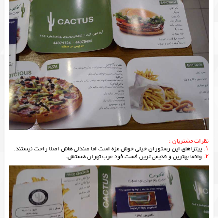
نظرات مشتریان :
۱.
پیتزاهای این رستوران خیلی خوش مزه است اما صندلی هاش اصلا راحت نیستند.
۲.
واقعا بهترین و قدیمی ترین فست فود غرب تهران هستش.