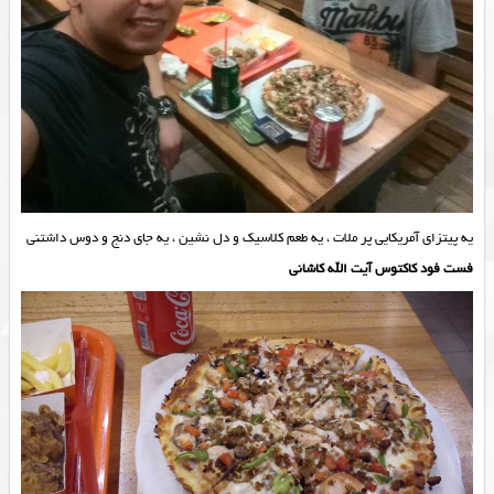
یه پیتزای آمریکایی پر ملات ، یه طعم کلاسیک و دل نشین ، یه جای دنج و دوس داشتنی
فست فود کاکتوس آیت الله کاشانی