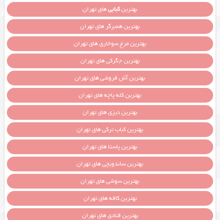
بهترین
کبابی
های تهران
بهترین همبرگر های تهران
بهترین مرغ سوخاری های تهران
بهترین جگرکی های تهران
بهترین آش فروشی های تهران
بهترین کله پاچه های تهران
بهترین دیزی های تهران
بهترین کباب ترکی های تهران
بهترین پاستا های تهران
بهترین ساندویچی های تهران
بهترین سوشی های تهران
بهترین کافه های تهران
بهترین قنادی های تهران