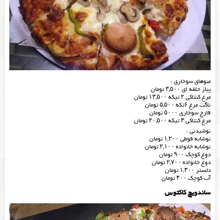
منوهای سوخاری :
پیاز حلقه ای ۳,۵۰۰ تومان
مرغ کنتاکی ۲ تیکه ۱۳,۵۰۰ تومان
ناگت مرغ ۶تکه ۵,۵۰۰ تومان
قارچ سوخاری ۵۰۰۰ تومان
مرغ کنتاکی ۳ تیکه ۲۰,۵۰۰ تومان
نوشیدنی :
نوشابه قوطی ۱,۲۰۰ تومان
نوشابه خانواده ۲,۱۰۰ تومان
دوغ کوچک ۹۰۰ تومان
دوغ خانواده ۲,۷۰۰ تومان
دلستر ۱,۳۰۰ تومان
آب کوچک ۴۰۰ تومان
ساندویچ کاکتوس