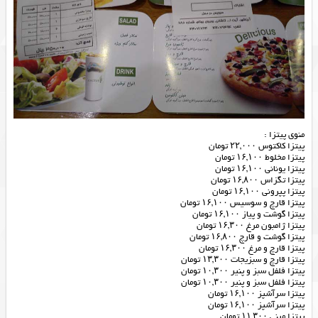
منوی پیتزا :
پیتزا کاکتوس ۲۲,۰۰۰ تومان
پیتزا مخلوط ۱۶,۱۰۰ تومان
پیتزا یونانی ۱۶,۱۰۰ تومان
پیتزا تگزاس ۱۶,۸۰۰ تومان
پیتزا پپرونی ۱۶,۱۰۰ تومان
پیتزا قارچ و سوسیس ۱۶,۱۰۰ تومان
پیتزا گوشت و پیاز ۱۶,۱۰۰ تومان
پیتزا ژامبون مرغ ۱۶,۳۰۰ تومان
پیتزا گوشت و قارچ ۱۶,۸۰۰ تومان
پیتزا قارچ و مرغ ۱۶,۳۰۰ تومان
پیتزا قارچ و سبزیجات ۱۳,۳۰۰ تومان
پیتزا فلفل سبز و پنیر ۱۰,۳۰۰ تومان
پیتزا فلفل سبز و پنیر ۱۰,۳۰۰ تومان
پیتزا سرآشپز ۱۶,۱۰۰ تومان
پیتزا سرآشپز ۱۶,۱۰۰ تومان
پیتزا مینی ۱۱,۳۰۰ تومان