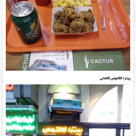
پیتزا کاکتوس کاشانی