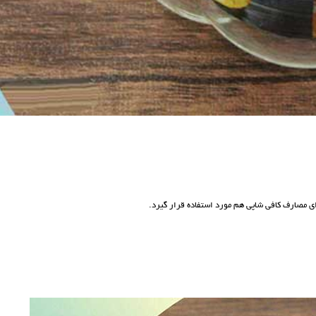
رای مصارف کافی شاپی هم مورد استفاده قرار گیرد.