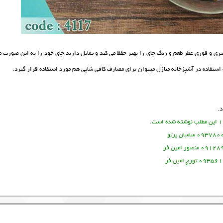
تری و قوری عطر طعم و رنگ چای را بهتر حفظ می کند و تمایل دارند چای خود را به این صورت 
.