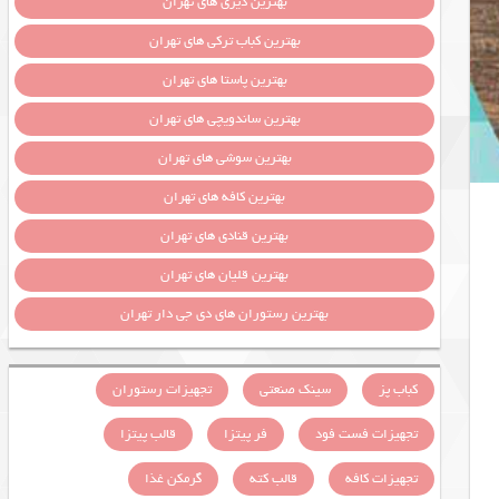
بهترین دیزی های تهران
بهترین کباب ترکی های تهران
بهترین پاستا های تهران
بهترین ساندویچی های تهران
بهترین سوشی های تهران
بهترین کافه های تهران
بهترین قنادی های تهران
بهترین قلیان های تهران
بهترین رستوران های دی جی دار تهران
کباب پز
سینک صنعتی
تجهیزات رستوران
تجهیزات فست فود
فر پیتزا
قالب پیتزا
تجهیزات کافه
قالب کته
گرمکن غذا