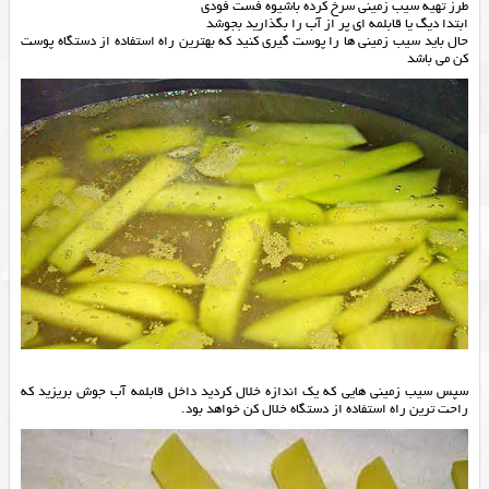
طرز تهیه سیب زمینی سرخ کرده باشیوه فست فودی
ابتدا دیگ یا قابلمه ای پر از آب را بگذارید بجوشد
حال باید سیب زمینی ها را پوست گیری کنید که بهترین راه استفاده از دستگاه پوست
کن می باشد
سپس سیب زمینی هایی که یک اندازه خلال کردید داخل قابلمه آب جوش بریزید که
راحت ترین راه استفاده از دستگاه خلال کن خواهد بود.