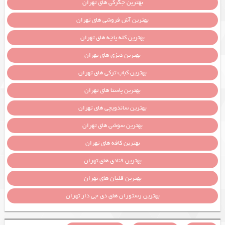
بهترین جگرکی های تهران
بهترین آش فروشی های تهران
بهترین کله پاچه های تهران
بهترین دیزی های تهران
بهترین کباب ترکی های تهران
بهترین پاستا های تهران
بهترین ساندویچی های تهران
بهترین سوشی های تهران
بهترین کافه های تهران
بهترین قنادی های تهران
بهترین قلیان های تهران
بهترین رستوران های دی جی دار تهران