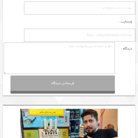
وبسایت :
دیدگاه :