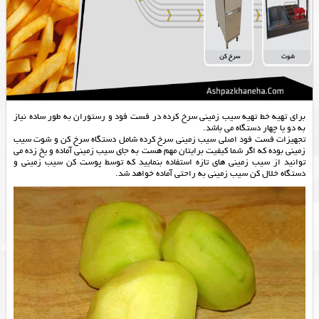
برای تهیه خط تهیه سیب زمینی سرخ کرده در فست فود و رستوران به طور ساده نیاز
به دو یا چهار دستگاه می باشد.
تجهیزات فست فود اصلی سیب زمینی سرخ کرده شامل دستگاه سرخ کن و شوت سیب
زمینی بوده که اگر شما کیفیت برایتان مهم هست به جای سیب زمینی آماده و یخ زده می
توانید از سیب زمینی های تازه استفاده بنمایید که توسط پوست کن سیب زمینی و
دستگاه خلال کن سیب زمینی به راحتی آماده خواهد شد.