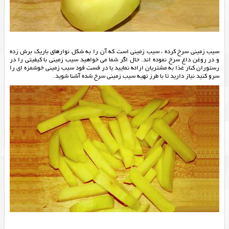
سیب زمینی سرخ کرده ، سیب زمینی است که آن را به شکل نوارهای باریک برش زده
و در روغن داغ سرخ نموده اند. حال اگر شما می خواهید سیب زمینی با کیفیتی را در
رستوران کنار غذا به مشتریان ارائه نمایید یا در فست فود سیب زمینی خوشمزه ای را
سرو کنید نیاز دارید تا با طرز تهیه سیب زمینی سرخ شده آشنا شوید.