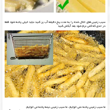
سیب زمینی های خلال شده را به مدت پنج دقیقه آب پز کنید نباید خیلی پخته شود فقط
در حدی که کمی نرم شود بعد آبکش کنید
ما سیب زمینی پخته نمی خوایم ، ما سیب زمینی نیمه پخته می خوایم.