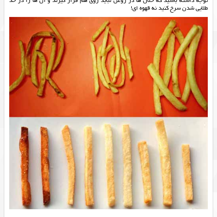
توجه داشته باشید که خلال ها در روغن نباید روی هم قرار گیرند و آن ها را در حد
طلایی شدن سرخ کنید نه قهوه ای!