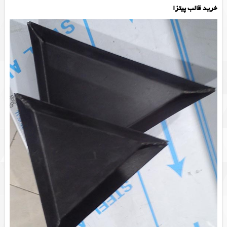
خرید قالب پیتزا