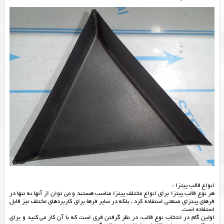
انواع قالب پیتزا :
هر نوع قالب پیتزا برای انواع مختلف پیتزا مناسب هستند و می توان از آنها نه تنها در
فرهای پیتزای صنعتی استفاده کرد ، بلکه در سایر فرها برای کاربردهای مختلف نیز قابل
استفاده است.
اولین گام در انتخاب نوع قالب، در نظر گرفتن فری است که با آن کار می کنید و برای