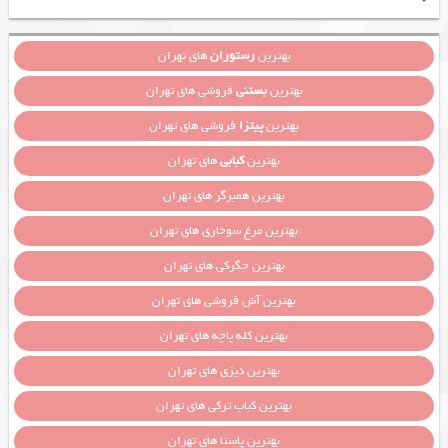
بهترین
رستوران
های تهران
بهترین
بستنی
فروشی های تهران
بهترین
پیتزا
فروشی های تهران
بهترین
کبابی
های تهران
بهترین همبرگر های تهران
بهترین مرغ سوخاری های تهران
بهترین جگرکی های تهران
بهترین آش فروشی های تهران
بهترین کله پاچه های تهران
بهترین دیزی های تهران
بهترین کباب ترکی های تهران
بهترین پاستا های تهران