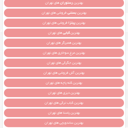
بهترین
رستوران
های تهران
بهترین
بستنی
فروشی های تهران
بهترین
پیتزا
فروشی های تهران
بهترین
کبابی
های تهران
بهترین همبرگر های تهران
بهترین مرغ سوخاری های تهران
بهترین جگرکی های تهران
بهترین آش فروشی های تهران
بهترین کله پاچه های تهران
بهترین دیزی های تهران
بهترین کباب ترکی های تهران
بهترین پاستا های تهران
بهترین ساندویچی های تهران