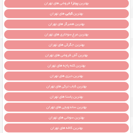
بهترین
پیتزا
فروشی های تهران
بهترین
کبابی
های تهران
بهترین همبرگر های تهران
بهترین مرغ سوخاری های تهران
بهترین جگرکی های تهران
بهترین آش فروشی های تهران
بهترین کله پاچه های تهران
بهترین دیزی های تهران
بهترین کباب ترکی های تهران
بهترین پاستا های تهران
بهترین ساندویچی های تهران
بهترین سوشی های تهران
بهترین کافه های تهران