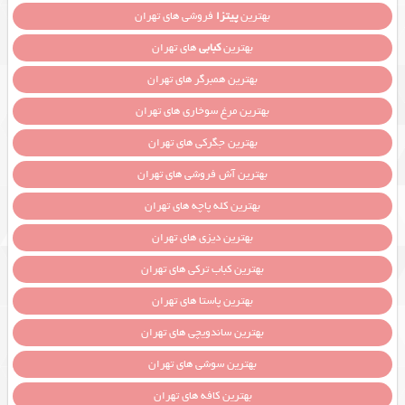
بهترین
پیتزا
فروشی های تهران
بهترین
کبابی
های تهران
بهترین همبرگر های تهران
بهترین مرغ سوخاری های تهران
بهترین جگرکی های تهران
بهترین آش فروشی های تهران
بهترین کله پاچه های تهران
بهترین دیزی های تهران
بهترین کباب ترکی های تهران
بهترین پاستا های تهران
بهترین ساندویچی های تهران
بهترین سوشی های تهران
بهترین کافه های تهران