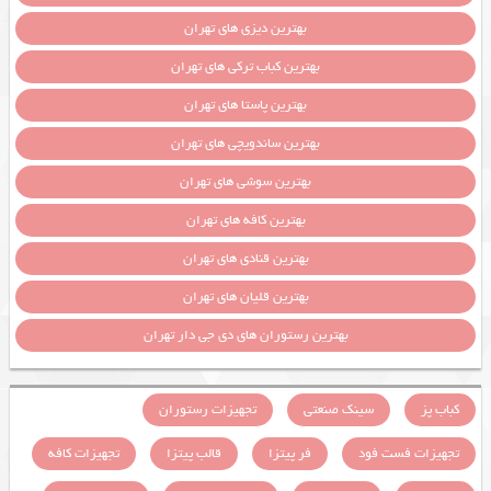
بهترین دیزی های تهران
بهترین کباب ترکی های تهران
بهترین پاستا های تهران
بهترین ساندویچی های تهران
بهترین سوشی های تهران
بهترین کافه های تهران
بهترین قنادی های تهران
بهترین قلیان های تهران
بهترین رستوران های دی جی دار تهران
کباب پز
سینک صنعتی
تجهیزات رستوران
تجهیزات فست فود
فر پیتزا
قالب پیتزا
تجهیزات کافه