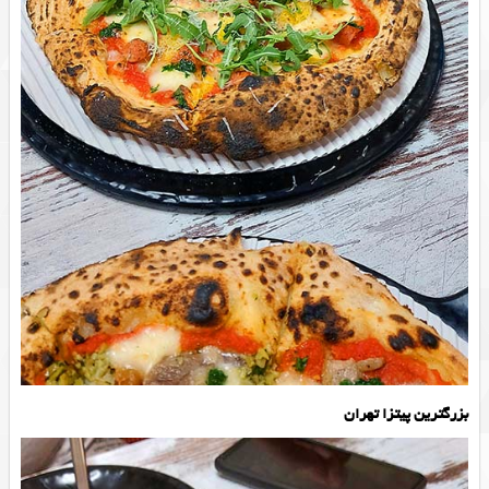
بزرگترین پیتزا تهران