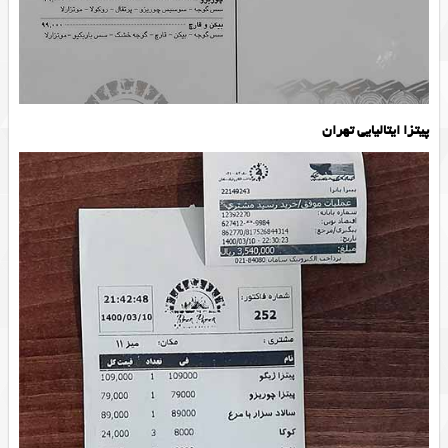
پیتزا ایتالیایی تهران