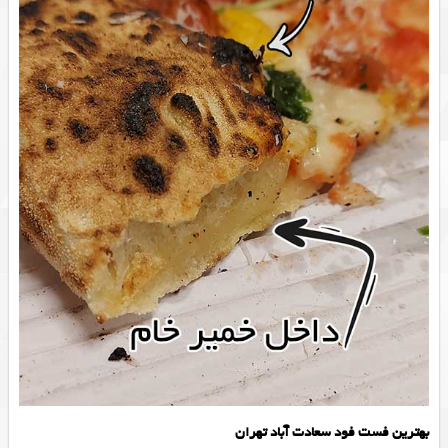
بهترین فست فود سعادت آباد تهران