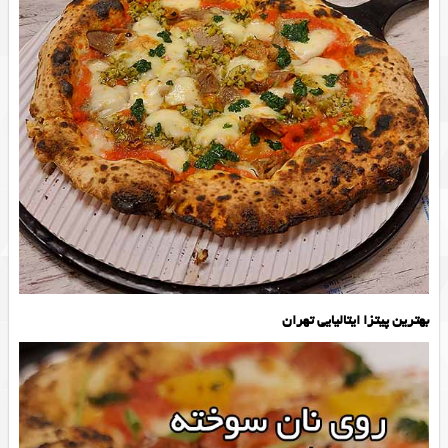
بهترین پیتزا ایتالیایی تهران