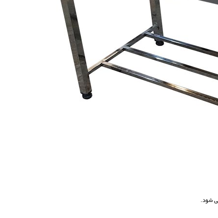
ی شود.