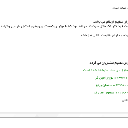
د شده است.
ی تنظیم ارتفاع می باشد.
فود کترینگ هتل سودمند خواهد بود که با بهترین کیفیت ورق های استیل طراحی و تولید 
 و دارای مقاومت بالایی نیز باشد.
ش تقدیم مشتریان می گردد.
عتی