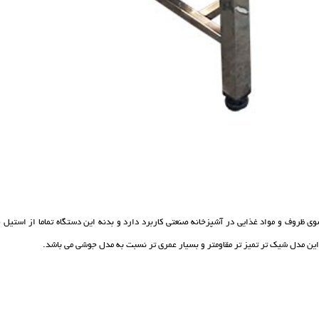
ظروف و مواد غذایی در آشپزخانه صنعتی کاربرد دارد و بدنه این دستگاه تماما از استیل 
ین مدل شیک تر تمیز تر مقاومتر و بسیار عمری تر نسبت به مدل جوشی می باشد.