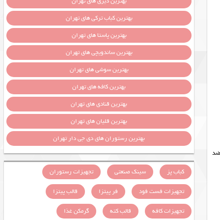
بهترین دیزی های تهران
بهترین کباب ترکی های تهران
بهترین پاستا های تهران
بهترین ساندویچی های تهران
بهترین سوشی های تهران
بهترین کافه های تهران
بهترین قنادی های تهران
بهترین قلیان های تهران
بهترین رستوران های دی جی دار تهران
ضد
کباب پز
سینک صنعتی
تجهیزات رستوران
تجهیزات فست فود
فر پیتزا
قالب پیتزا
تجهیزات کافه
قالب کته
گرمکن غذا