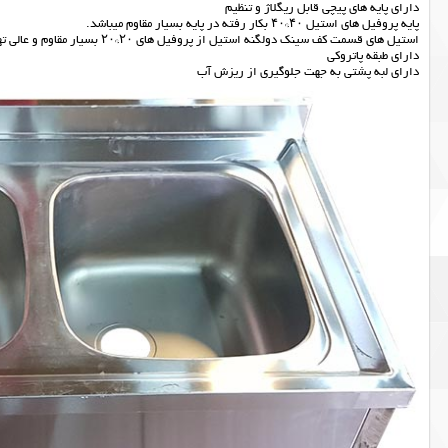
دارای پایه های پیچی قابل ریگلاژ و تنظیم
پایه پروفیل های استیل ۴۰*۴۰ بکار رفته در پایه بسیار مقاوم میباشد.
استیل های قسمت کف سینک دولگنه استیل از پروفیل های ۲۰*۲۰ بسیار مقاوم و عالی تهیه و تولید شده است.
دارای طبقه پاتروکی
دارای لبه پشتی به جهت جلوگیری از ریزش آب