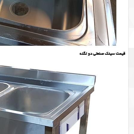
قیمت سینک صنعتی دو لگنه