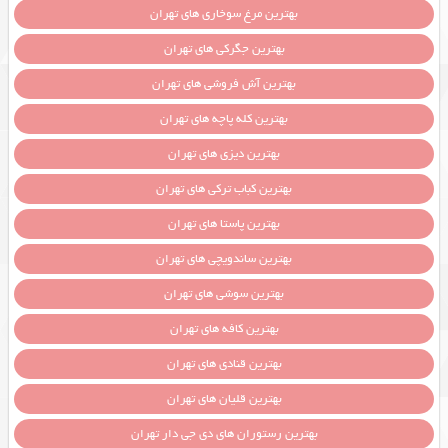
بهترین مرغ سوخاری های تهران
بهترین جگرکی های تهران
بهترین آش فروشی های تهران
بهترین کله پاچه های تهران
بهترین دیزی های تهران
بهترین کباب ترکی های تهران
بهترین پاستا های تهران
بهترین ساندویچی های تهران
بهترین سوشی های تهران
بهترین کافه های تهران
بهترین قنادی های تهران
بهترین قلیان های تهران
بهترین رستوران های دی جی دار تهران