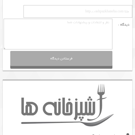
دیدگاه :