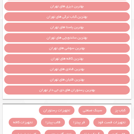
بهترین دیزی های تهران
بهترین کباب ترکی های تهران
بهترین پاستا های تهران
بهترین ساندویچی های تهران
بهترین سوشی های تهران
بهترین کافه های تهران
بهترین قنادی های تهران
بهترین قلیان های تهران
بهترین رستوران های دی جی دار تهران
کباب پز
سینک صنعتی
تجهیزات رستوران
تجهیزات فست فود
فر پیتزا
قالب پیتزا
تجهیزات کافه