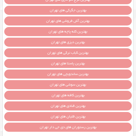
بهترین جگرکی های تهران
بهترین آش فروشی های تهران
بهترین کله پاچه های تهران
بهترین دیزی های تهران
بهترین کباب ترکی های تهران
بهترین پاستا های تهران
بهترین ساندویچی های تهران
بهترین سوشی های تهران
بهترین کافه های تهران
بهترین قنادی های تهران
بهترین قلیان های تهران
بهترین رستوران های دی جی دار تهران