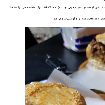
.
با این فر همچین پیتزای خوبی دربیاره) ، دستگاه کباب ترکی با شعله های ترک ضعیف.
پیر و غذاهای ترکیه_ای و گوشتی سرو می کند.