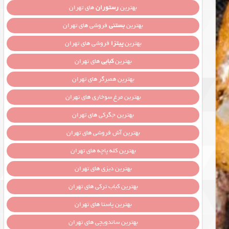
بهترین
رستوران
های تهران
بهترین
بستنی
فروشی های تهران
بهترین
پیتزا
فروشی های تهران
بهترین
کبابی
های تهران
بهترین همبرگر های تهران
بهترین مرغ سوخاری های تهران
بهترین جگرکی های تهران
بهترین آش فروشی های تهران
بهترین کله پاچه های تهران
بهترین دیزی های تهران
بهترین کباب ترکی های تهران
بهترین پاستا های تهران
بهترین ساندویچی های تهران