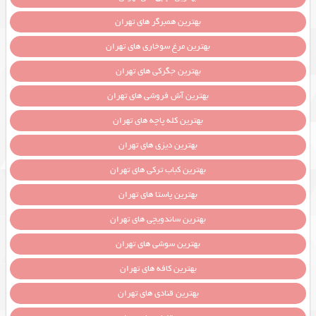
بهترین همبرگر های تهران
بهترین مرغ سوخاری های تهران
بهترین جگرکی های تهران
بهترین آش فروشی های تهران
بهترین کله پاچه های تهران
بهترین دیزی های تهران
بهترین کباب ترکی های تهران
بهترین پاستا های تهران
بهترین ساندویچی های تهران
بهترین سوشی های تهران
بهترین کافه های تهران
بهترین قنادی های تهران