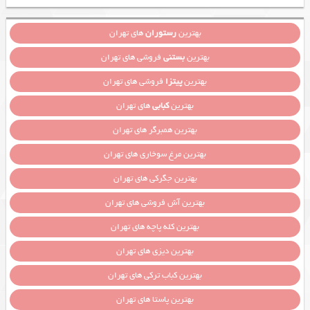
بهترین
رستوران
های تهران
بهترین
بستنی
فروشی های تهران
بهترین
پیتزا
فروشی های تهران
بهترین
کبابی
های تهران
بهترین همبرگر های تهران
بهترین مرغ سوخاری های تهران
بهترین جگرکی های تهران
بهترین آش فروشی های تهران
بهترین کله پاچه های تهران
بهترین دیزی های تهران
بهترین کباب ترکی های تهران
بهترین پاستا های تهران