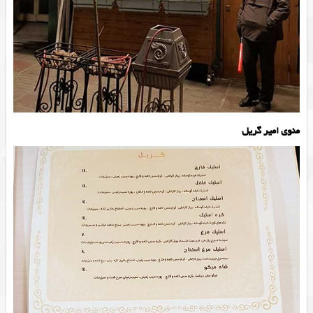
منوی امیر گریل