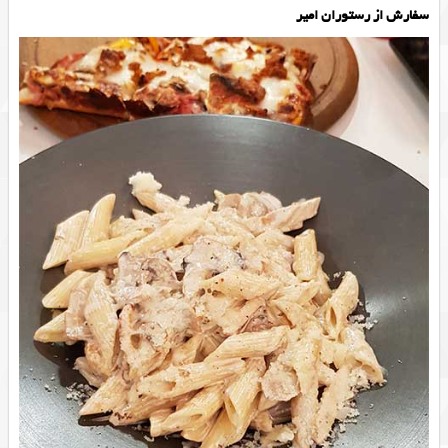
سفارش از رستوران امیر