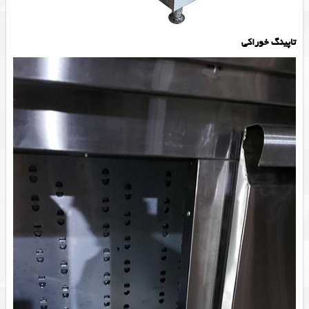
تاپینگ خوراکی