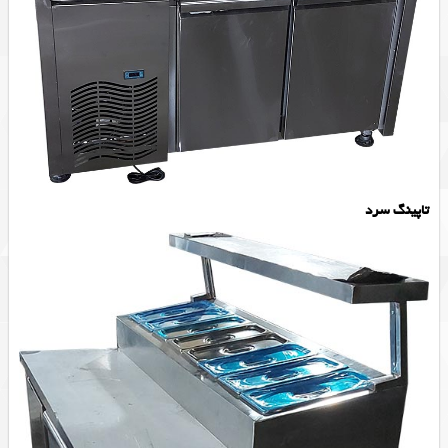
تاپینگ سرد