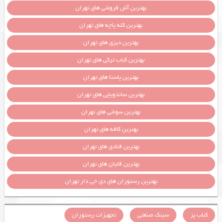
بهترین آش فروشی های تهران
بهترین کله پاچه های تهران
بهترین دیزی های تهران
بهترین کباب ترکی های تهران
بهترین پاستا های تهران
بهترین ساندویچی های تهران
بهترین سوشی های تهران
بهترین کافه های تهران
بهترین قنادی های تهران
بهترین قلیان های تهران
بهترین رستوران های دی جی دار تهران
کباب پز
سینک صنعتی
تجهیزات رستوران