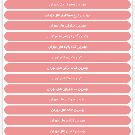
بهترین همبرگر های تهران
بهترین مرغ سوخاری های تهران
بهترین جگرکی های تهران
بهترین آش فروشی های تهران
بهترین کله پاچه های تهران
بهترین دیزی های تهران
بهترین کباب ترکی های تهران
بهترین پاستا های تهران
بهترین ساندویچی های تهران
بهترین سوشی های تهران
بهترین کافه های تهران
بهترین قنادی های تهران
بهترین قلیان های تهران