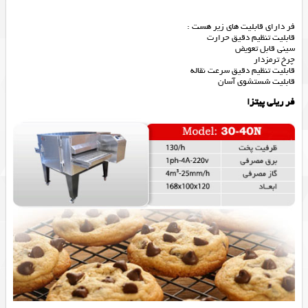
فر دارای قابلیت های زیر هست :
قابلیت تنظیم دقیق حرارت
سینی قابل تعویض
چرخ ترمزدار
قابلیت تنظیم دقیق سرعت نقاله
قابلیت شستشوی آسان
فر ریلی پیتزا