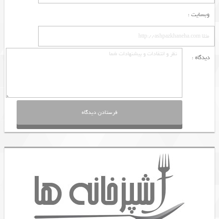
وبسایت :
دیدگاه :