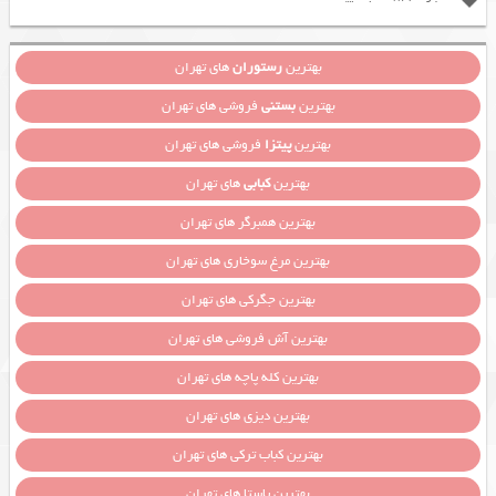
بهترین
رستوران
های تهران
بهترین
بستنی
فروشی های تهران
بهترین
پیتزا
فروشی های تهران
بهترین
کبابی
های تهران
بهترین همبرگر های تهران
بهترین مرغ سوخاری های تهران
بهترین جگرکی های تهران
بهترین آش فروشی های تهران
بهترین کله پاچه های تهران
بهترین دیزی های تهران
بهترین کباب ترکی های تهران
بهترین پاستا های تهران