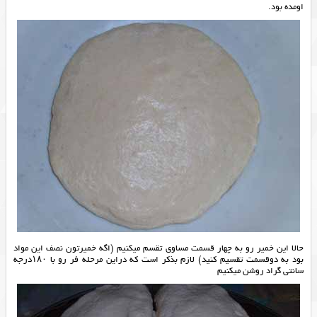
اومده بود.
حالا این خمیر رو به چهار قسمت مساوی تقسم میکنیم (اگه خمیرتون نصف این مواد
بود به دوقسمت تقسیم کنید) لازم بذکر است که دراین مرحله فر رو با ۱۸۰درجه
سانتی گراد روشن میکنیم