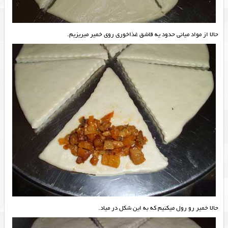
حالا از مواد میانی حدود یه قاشق غذاخوری روی خمیر میریزیم.
حالا خمیر رو رول میکنیم که به این شکل در میاد.