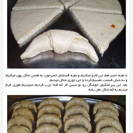
با بقیه خمیر هم این کارو میکنیم و بقیه قسمتای خمیرمون به همین شکل پهن میکنیم
و به شش قسمت تقسیم کرده و این جوری شکل میدیم.
بعد این پیراشکیای خوشگل رو تو سینی فر که قبلا چرب کردیم میچینیم طوری فرم
میدیم یه کم شکل نعل بشه.