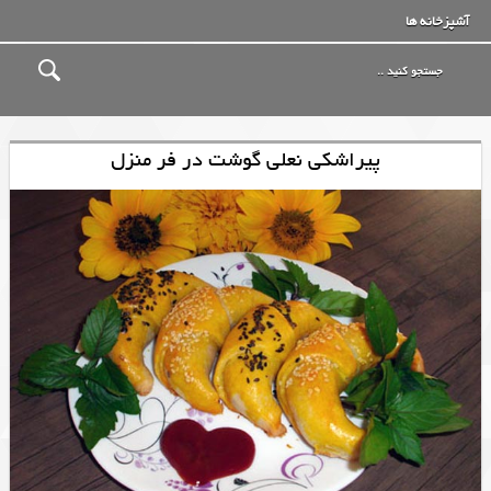
آشپزخانه ها
پیراشکی نعلی گوشت در فر منزل