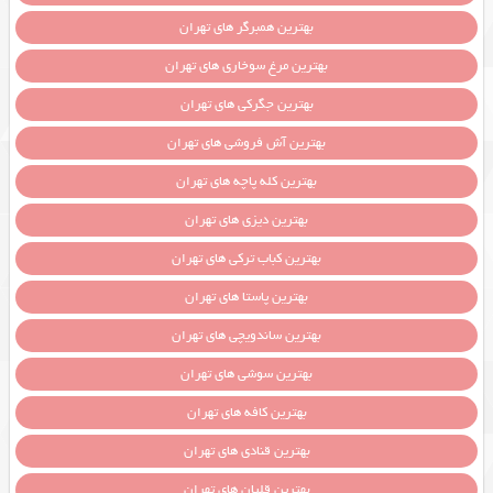
بهترین همبرگر های تهران
بهترین مرغ سوخاری های تهران
بهترین جگرکی های تهران
بهترین آش فروشی های تهران
بهترین کله پاچه های تهران
بهترین دیزی های تهران
بهترین کباب ترکی های تهران
بهترین پاستا های تهران
بهترین ساندویچی های تهران
بهترین سوشی های تهران
بهترین کافه های تهران
بهترین قنادی های تهران
بهترین قلیان های تهران