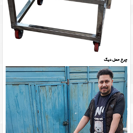
چرخ حمل دیگ