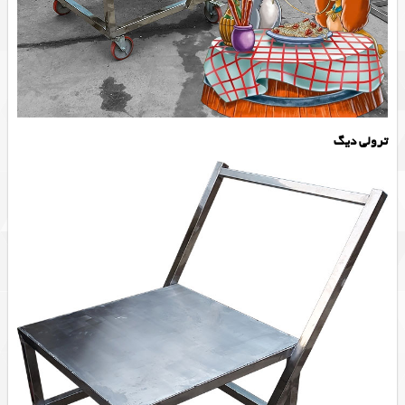
ترولی دیگ