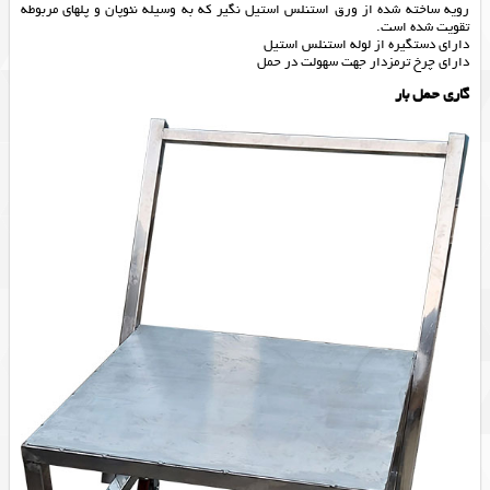
رویه ساخته شده از ورق استنلس استیل نگیر که به وسیله نئوپان و پلهای مربوطه
تقویت شده است.
دارای دستگیره از لوله استنلس استیل
دارای چرخ ترمزدار جهت سهولت در حمل
گاری حمل بار