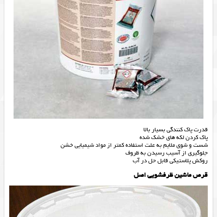
قدرت پاک کنندگی بسیار بالا
پاک کردن لکه های خشک شده
شست و شوی ملایم ‏‏به علت استفاده کمتر از مواد شیمیایی خشن‏‏
جلوگیری از آسیب رسیدن به ظروف
روکش پلاستیکی قابل حل در آب
قرص ماشین ظرفشویی اصل