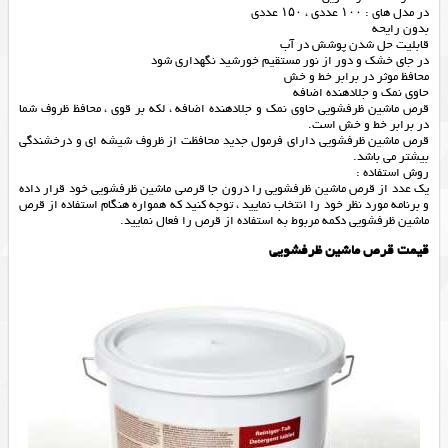
در مدل های : ۱۰۰ عددی ، ۱۵۰ عددی
بدون رایحه
قابلیت حل شدن پوشش در آب
در جای خشک و دور از نور مستقیم خورشید نگهداری شود
محافظ موثر در برابر خط و خش
حاوی نمک و جلادهنده اضافه
قرص ماشین ظرفشویی حاوی نمک و جلادهنده اضافه ، لکه بر قوی ، محافظ ظروف شما
در برابر خط و خش است.
قرص ماشین ظرفشویی دارای فرمول جدید محافظت از ظروف شیشه ای و درخشندگی
بیشتر می باشد.
روش استفاده :
یک عدد از قرص ماشین ظرفشویی را درون جا قرصی ماشین ظرفشویی خود قرار داده
و برنامه مورد نظر خود را انتخاب نمایید ، توجه کنید که همواره هنگام استفاده از قرص
ماشین ظرفشویی دکمه مربوط به استفاده از قرص را فعال نمایید.
قیمت قرص ماشین ظرفشویی