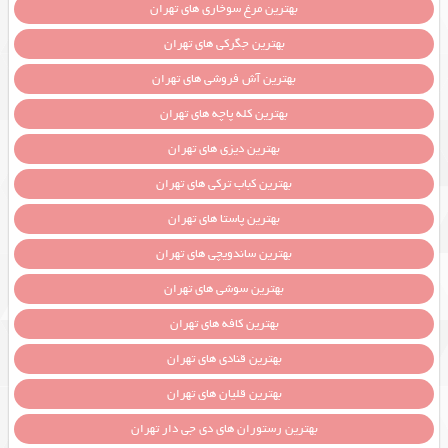
بهترین مرغ سوخاری های تهران
بهترین جگرکی های تهران
بهترین آش فروشی های تهران
بهترین کله پاچه های تهران
بهترین دیزی های تهران
بهترین کباب ترکی های تهران
بهترین پاستا های تهران
بهترین ساندویچی های تهران
بهترین سوشی های تهران
بهترین کافه های تهران
بهترین قنادی های تهران
بهترین قلیان های تهران
بهترین رستوران های دی جی دار تهران