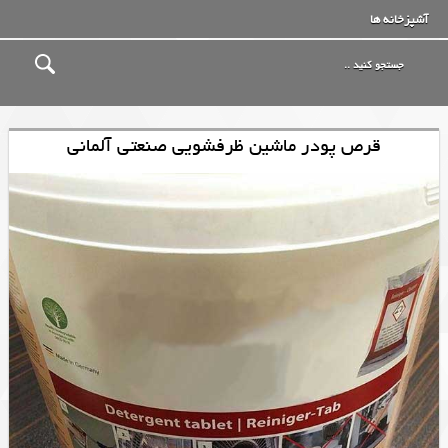
آشپزخانه ها
قرص پودر ماشین ظرفشویی صنعتی آلمانی