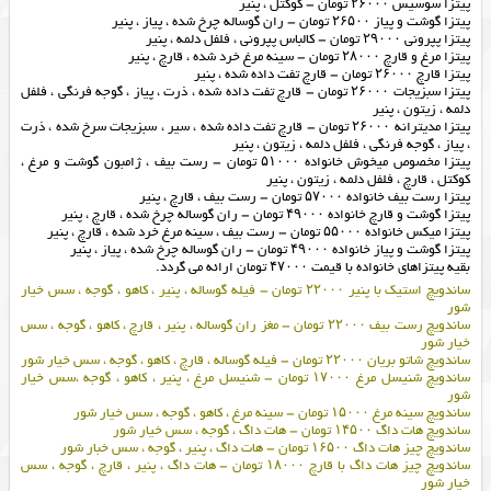
پیتزا سوسیس ۲۶۰۰۰ تومان – کوکتل ، پنیر
پیتزا گوشت و پیاز ۲۶۵۰۰ تومان – ران گوساله چرخ شده ، پیاز ، پنیر
پیتزا پپرونی ۲۹۰۰۰ تومان – کالباس پپرونی ، فلفل دلمه ، پنیر
پیتزا مرغ و قارچ ۲۸۰۰۰ تومان – سینه مرغ خرد شده ، قارچ ، پنیر
پیتزا قارچ ۲۶۰۰۰ تومان – قارچ تفت داده شده ، پنیر
پیتزا سبزیجات ۲۶۰۰۰ تومان – قارچ تفت داده شده ، ذرت ، پیاز ، گوجه فرنگی ، فلفل
دلمه ، زیتون ، پنیر
پیتزا مدیترانه ۲۶۰۰۰ تومان – قارچ تفت داده شده ، سیر ، سبزیجات سرخ شده ، ذرت
، پیاز ، گوجه فرنگی ، فلفل دلمه ، زیتون ، پنیر
پیتزا مخصوص میخوش خانواده ۵۱۰۰۰ تومان – رست بیف ، ژامبون گوشت و مرغ ،
کوکتل ، قارچ ، فلفل دلمه ، زیتون ، پنیر
پیتزا رست بیف خانواده ۵۷۰۰۰ تومان – رست بیف ، قارچ ، پنیر
پیتزا گوشت و قارچ خانواده ۴۹۰۰۰ تومان – ران گوساله چرخ شده ، قارچ ، پنیر
پیتزا میکس خانواده ۵۵۰۰۰ تومان – رست بیف ، سینه مرغ خرد شده ، قارچ ، پنیر
پیتزا گوشت و پیاز خانواده ۴۹۰۰۰ تومان – ران گوساله چرخ شده ، پیاز ، پنیر
بقیه پیتزاهای خانواده با قیمت ۴۷۰۰۰ تومان ارائه می گردد.
ساندویچ استیک با پنیر ۲۲۰۰۰ تومان – فیله گوساله ، پنیر ، کاهو ، گوجه ، سس خیار
شور
ساندویچ رست بیف ۲۲۰۰۰ تومان – مغز ران گوساله ، پنیر ، قارچ ، کاهو ، گوجه ، سس
خیار شور
ساندویچ شاتو بریان ۲۲۰۰۰ تومان – فیله گوساله ، قارچ ، کاهو ، گوجه ، سس خیار شور
ساندویچ شنیسل مرغ ۱۷۰۰۰ تومان – شنیسل مرغ ، پنیر ، کاهو ، گوجه ،سس خیار
شور
ساندویچ سینه مرغ ۱۵۰۰۰ تومان – سینه مرغ ، کاهو ، گوجه ، سس خیار شور
ساندویچ هات داگ ۱۴۵۰۰ تومان – هات داگ ، گوجه ، سس خیار شور
ساندویچ چیز هات داگ ۱۶۵۰۰ تومان – هات داگ ، پنیر ، گوجه ، سس خبار شور
ساندویچ چیز هات داگ با قارچ ۱۸۰۰۰ تومان – هات داگ ، پنیر ، قارچ ، گوجه ، سس
خیار شور