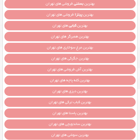
بهترین
بستنی
فروشی های تهران
بهترین
پیتزا
فروشی های تهران
بهترین
کبابی
های تهران
بهترین همبرگر های تهران
بهترین مرغ سوخاری های تهران
بهترین جگرکی های تهران
بهترین آش فروشی های تهران
بهترین کله پاچه های تهران
بهترین دیزی های تهران
بهترین کباب ترکی های تهران
بهترین پاستا های تهران
بهترین ساندویچی های تهران
بهترین سوشی های تهران