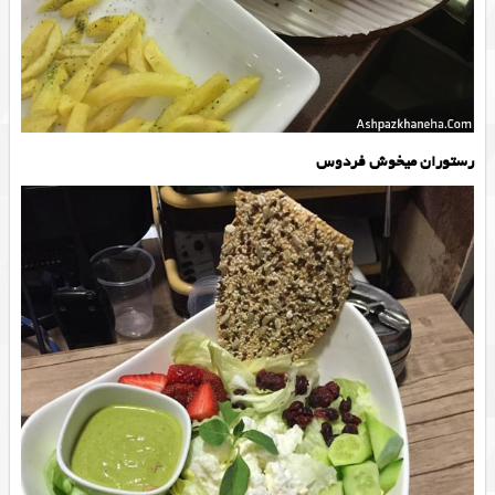
رستوران میخوش فردوس