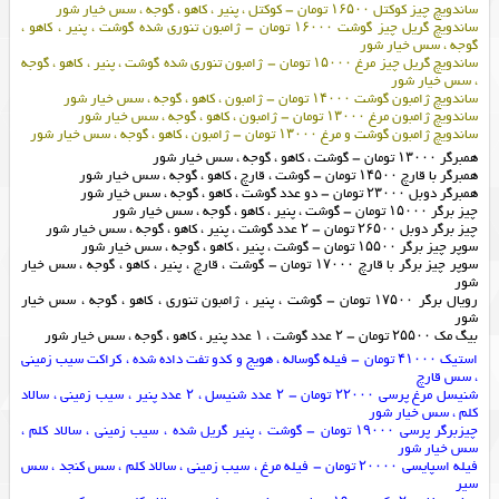
ساندویچ چیز کوکتل ۱۶۵۰۰ تومان – کوکتل ، پنیر ، کاهو ، گوجه ، سس خیار شور
ساندویچ گریل چیز گوشت ۱۶۰۰۰ تومان – ژامبون تنوری شده گوشت ، پنیر ، کاهو ،
گوجه ، سس خیار شور
ساندویچ گریل چیز مرغ ۱۵۰۰۰ تومان – ژامبون تنوری شده گوشت ، پنیر ، کاهو ، گوجه
، سس خیار شور
ساندویچ ژامبون گوشت ۱۴۰۰۰ تومان – ژامبون ، کاهو ، گوجه ، سس خیار شور
ساندویچ ژامبون مرغ ۱۳۰۰۰ تومان – ژامبون ، کاهو ، گوجه ، سس خیار شور
ساندویچ ژامبون گوشت و مرغ ۱۳۰۰۰ تومان – ژامبون ، کاهو ، گوجه ، سس خیار شور
همبرگر ۱۳۰۰۰ تومان – گوشت ، کاهو ، گوجه ، سس خیار شور
همبرگر با قارچ ۱۴۵۰۰ تومان – گوشت ، قارچ ، کاهو ، گوجه ، سس خیار شور
همبرگر دوبل ۲۳۰۰۰ تومان – دو عدد گوشت ، کاهو ، گوجه ، سس خیار شور
چیز برگر ۱۵۰۰۰ تومان – گوشت ، پنیر ، کاهو ، گوجه ، سس خیار شور
چیز برگر دوبل ۲۶۵۰۰ تومان – ۲ عدد گوشت ، پنیر ، کاهو ، گوجه ، سس خیار شور
سوپر چیز برگر ۱۵۵۰۰ تومان – گوشت ، پنیر ، کاهو ، گوجه ، سس خیار شور
سوپر چیز برگر با قارچ ۱۷۰۰۰ تومان – گوشت ، قارچ ، پنیر ، کاهو ، گوجه ، سس خیار
شور
رویال برگر ۱۷۵۰۰ تومان – گوشت ، پنیر ، ژامبون تنوری ، کاهو ، گوجه ، سس خیار
شور
بیگ مک ۲۵۵۰۰ تومان – ۲ عدد گوشت ، ۱ عدد پنیر ، کاهو ، گوجه ، سس خیار شور
استیک ۴۱۰۰۰ تومان – فیله گوساله ، هویج و کدو تفت داده شده ، کراکت سیب زمینی
، سس قارچ
شنیسل مرغ پرسی ۲۲۰۰۰ تومان – ۲ عدد شنیسل ، ۲ عدد پنیر ، سیب زمینی ، سالاد
کلم ، سس خیار شور
چیزبرگر پرسی ۱۹۰۰۰ تومان – گوشت ، پنیر گریل شده ، سیب زمینی ، سالاد کلم ،
سس خیار شور
فیله اسپایسی ۲۰۰۰۰ تومان – فیله مرغ ، سیب زمینی ، سالاد کلم ، سس کنجد ، سس
سیر