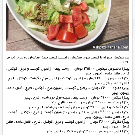
منو میخوش همراه با قیمت منوی میخوش و لیست قیمت پیتزا میخوش به شرح زیر می
باشد :
پیتزا مخصوص میخوش ۲۹۵۰۰ تومان – رست بیف ، ژامبون گوشت و مرغ ، کوکتل ،
قارچ ، فلفل دلمه ، زیتون ، پنیر
پیتزا مخصوص ۲۶۰۰۰ تومان – ژامبون گوشت ، ژامبون مرغ ، گوشت ، کوکتل ، قارچ ،
فلفل دلمه ، زیتون ، پنیر
پیتزا مخلوط ۲۶۰۰۰ تومان – ژامبون گوشت ، زامبون مرغ ، کوکتل ، قارچ ، فلفل دلمه ،
زیتون ، پنیر
پیتزا میکس ۳۱۰۰۰ تومان – رست بیف ، سینه مرغ خرد شده ، قارچ ، پنیر
پیتزا رست بیف ۳۳۰۰۰ تومان – رست بیف ، قارچ ، پنیر
پیتزا گوشت و قارچ ۲۷۰۰۰ تومان – ران گوساله چرخ شده ، قارچ ، پنیر
پیتزا یونانی ۲۶۰۰۰ تومان – خمیر یونانی ، ژامبون گوشت و مرغ ، کوکتل ، گوشت ،
قارچ ، فلفل دلمه ، زیتون ، پنیر
پیتزا مکزیکی ۲۶۰۰۰ تومان – ژامبون گوشت و مرغ ، کوکتل ، قارچ ، فلفل دلمه ، فلفل
قرمز ، زیتون ، پنیر
پیتزا قارچ و سوسیس ۲۶۰۰۰ تومان – کوکتل ، قارچ ، پنیر