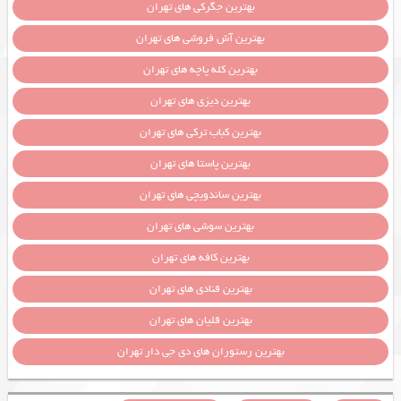
بهترین جگرکی های تهران
بهترین آش فروشی های تهران
بهترین کله پاچه های تهران
بهترین دیزی های تهران
بهترین کباب ترکی های تهران
بهترین پاستا های تهران
بهترین ساندویچی های تهران
بهترین سوشی های تهران
بهترین کافه های تهران
بهترین قنادی های تهران
بهترین قلیان های تهران
بهترین رستوران های دی جی دار تهران