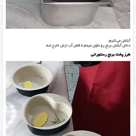
آبکش می کنیم.
داخل آبکش برنج رو تکون میدم تا کامل آب ازش خارج شه.
طرز پخت برنج رستورانی