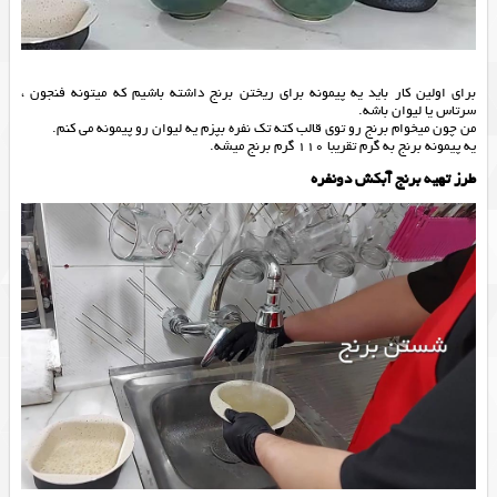
برای اولین کار باید یه پیمونه برای ریختن برنج داشته باشیم که میتونه فنجون ،
سرتاس یا لیوان باشه.
من چون میخوام برنج رو توی قالب کته تک نفره بپزم یه لیوان رو پیمونه می کنم.
یه پیمونه برنج به گرم تقریبا 110 گرم برنج میشه.
طرز تهیه برنج آبکش دونفره