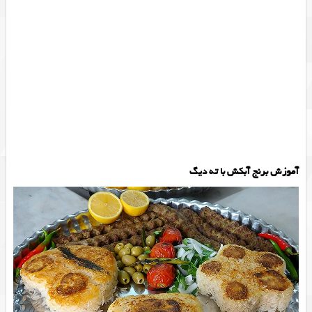
آموزش برنج آبکش با ته دیگ