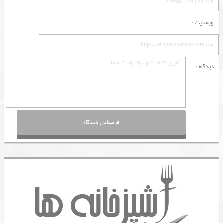
وبسایت :
دیدگاه :