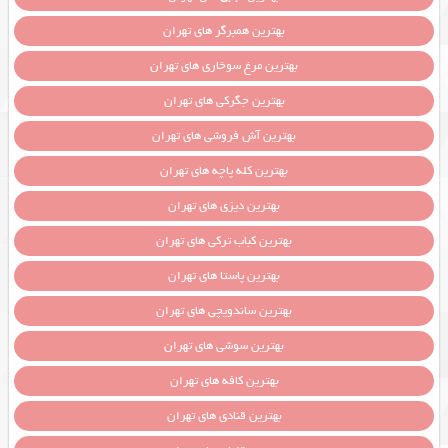
بهترین همبرگر های تهران
بهترین مرغ سوخاری های تهران
بهترین جگرکی های تهران
بهترین آش فروشی های تهران
بهترین کله پاچه های تهران
بهترین دیزی های تهران
بهترین کباب ترکی های تهران
بهترین پاستا های تهران
بهترین ساندویچی های تهران
بهترین سوشی های تهران
بهترین کافه های تهران
بهترین قنادی های تهران