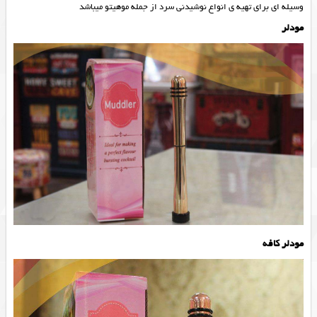
وسیله ای برای تهیه ی انواع نوشیدنی سرد از جمله موهیتو میباشد
مودلر
مودلر کافه