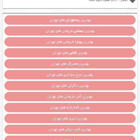
اعتبار : 564 مطلب تایید شده
بهترین
رستوران
های تهران
بهترین
بستنی
فروشی های تهران
بهترین
پیتزا
فروشی های تهران
بهترین
کبابی
های تهران
بهترین همبرگر های تهران
بهترین مرغ سوخاری های تهران
بهترین جگرکی های تهران
بهترین آش فروشی های تهران
بهترین کله پاچه های تهران
بهترین دیزی های تهران
بهترین کباب ترکی های تهران