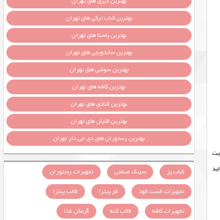
بهترین دیزی های تهران
بهترین کباب ترکی های تهران
بهترین پاستا های تهران
بهترین ساندویچی های تهران
بهترین سوشی های تهران
بهترین کافه های تهران
بهترین قنادی های تهران
بهترین قلیان های تهران
بهترین رستوران های دی جی دار تهران
فیت
تولید
کباب پز
سینک صنعتی
تجهیزات رستوران
تجهیزات فست فود
فر پیتزا
قالب پیتزا
تجهیزات کافه
قالب کته
گرمکن غذا