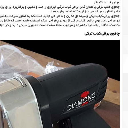
عرض 16 سانتیمتر
چاقوی کباب ترکی یا همان کاتر برقی کباب ترکی ابزاری راحت و دقیق و پرکاربرد برای بر
دلخواهتان و بر اساس میزان پخته شده برش دهید.
چاقوی برقی کباب ترکی وسیله ای مدرن و با طراحی جدید است که به منظور سرعت بخشید
در طراحی این نوع چاقوی کباب ترکی از دو نوع طراحی تیغه استفاده شده است که شامل ت
بدنه دستگاه از پلاستیک فشرده و مرغوب ساخته شده است که وزن سبکی دارد و در طول
چاقوی برقی کباب ترکی