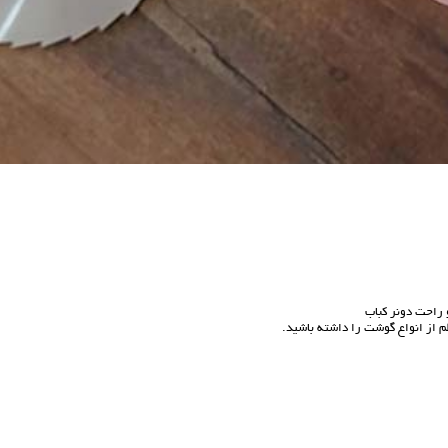
 راحت دونر کباب
نظم از انواع گوشت را داشته باشید.