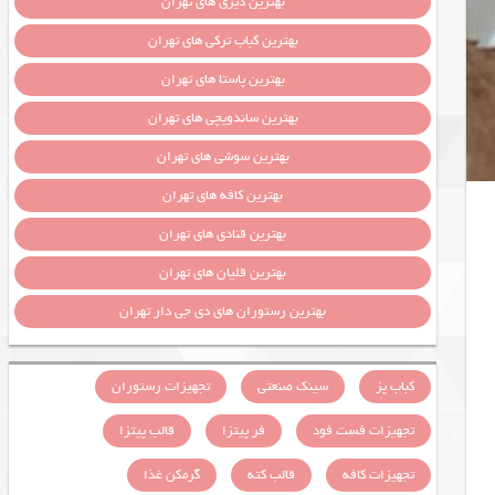
بهترین دیزی های تهران
بهترین کباب ترکی های تهران
بهترین پاستا های تهران
بهترین ساندویچی های تهران
بهترین سوشی های تهران
بهترین کافه های تهران
بهترین قنادی های تهران
بهترین قلیان های تهران
بهترین رستوران های دی جی دار تهران
کباب پز
سینک صنعتی
تجهیزات رستوران
تجهیزات فست فود
فر پیتزا
قالب پیتزا
تجهیزات کافه
قالب کته
گرمکن غذا