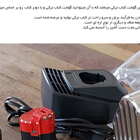
ش گوشت کباب ترکی میباشد که با آن میتوانید گوشت کباب ترکی و یا دونر کباب رو بر اساس می
ن به فرآیند برش و سرو راحت تر کباب ترکی تولید و عرضه شده است.
یغه صاف و دیگری از نوع اره ای است.
انی مدت دست آشپز را خسته نمی کند.